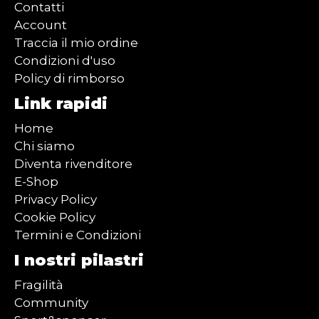
Contatti
Account
Traccia il mio ordine
Condizioni d'uso
Policy di rimborso
Link rapidi
Home
Chi siamo
Diventa rivenditore
E-Shop
Privacy Policy
Cookie Policy
Termini e Condizioni
I nostri pilastri
Fragilità
Community