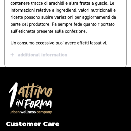
contenere tracce di arachidi e altra frutta a guscio.
Le
informazioni relative a ingredienti, valori nutrizionali e
ricette possono subire variazioni per aggiornamenti da
parte del produttore. Fa sempre fede quanto riportato
sull’etichetta presente sulla confezione.
Un consumo eccessivo puo’ avere effetti lassativi.
additional information
Customer Care