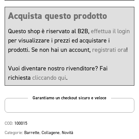
Acquista questo prodotto
Questo shop è riservato al B2B,
effettua il login
per visualizzare i prezzi ed acquistare i
prodotti. Se non hai un account,
registrati ora
!
Vuoi diventare nostro rivenditore? Fai
richiesta
cliccando qui
.
Garantiamo un checkout sicuro e veloce
COD:
100015
Categorie:
Barrette
,
Collagene
,
Novità