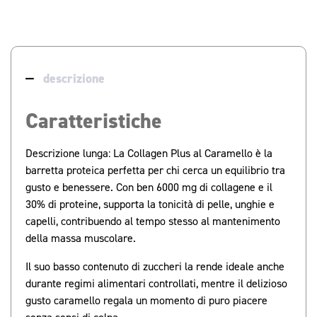
descrizione
Caratteristiche
Descrizione lunga: La Collagen Plus al Caramello è la
barretta proteica perfetta per chi cerca un equilibrio tra
gusto e benessere. Con ben 6000 mg di collagene e il
30% di proteine, supporta la tonicità di pelle, unghie e
capelli, contribuendo al tempo stesso al mantenimento
della massa muscolare.
Il suo basso contenuto di zuccheri la rende ideale anche
durante regimi alimentari controllati, mentre il delizioso
gusto caramello regala un momento di puro piacere