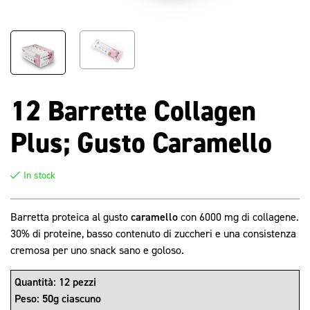
12 Barrette Collagen
Plus; Gusto Caramello
In stock
Barretta proteica al gusto
caramello
con 6000 mg di collagene.
30% di proteine, basso contenuto di zuccheri e una consistenza
cremosa per uno snack sano e goloso.
Quantità: 12 pezzi
Peso: 50g ciascuno