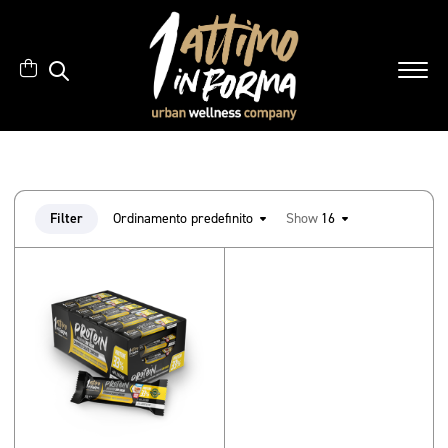
Filter
Ordinamento predefinito
Show
16