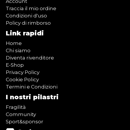
Account
Traccia il mio ordine
Condizioni d'uso
Policy di rimborso
Link rapidi
Home
Chi siamo
Diventa rivenditore
E-Shop
Privacy Policy
Cookie Policy
Termini e Condizioni
I nostri pilastri
Fragilità
Community
Sport&sponsor