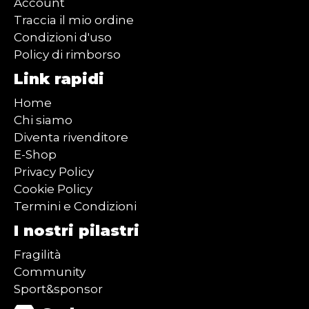
Account
Traccia il mio ordine
Condizioni d'uso
Policy di rimborso
Link rapidi
Home
Chi siamo
Diventa rivenditore
E-Shop
Privacy Policy
Cookie Policy
Termini e Condizioni
I nostri pilastri
Fragilità
Community
Sport&sponsor