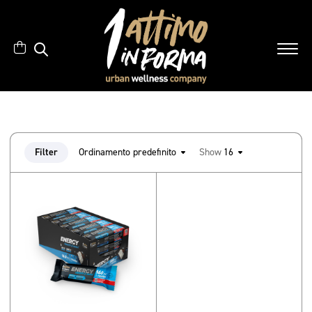
Filter
Ordinamento predefinito
Show
16