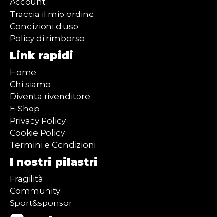
Account
Traccia il mio ordine
Condizioni d'uso
Policy di rimborso
Link rapidi
Home
Chi siamo
Diventa rivenditore
E-Shop
Privacy Policy
Cookie Policy
Termini e Condizioni
I nostri pilastri
Fragilità
Community
Sport&sponsor