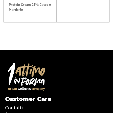
Protein Cream 21%; Cocco e
Mandorle
Customer Care
Contatti