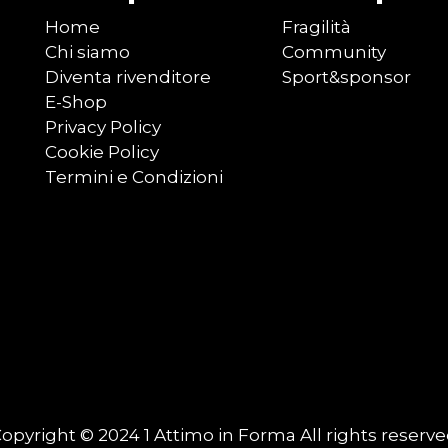
Home
Fragilità
Chi siamo
Community
Diventa rivenditore
Sport&sponsor
E-Shop
Privacy Policy
Cookie Policy
Termini e Condizioni
opyright © 2024 1 Attimo in Forma All rights reserv