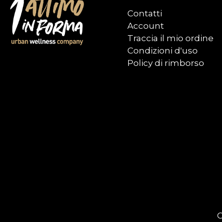
Contatti
Account
Traccia il mio ordine
Condizioni d'uso
Policy di rimborso
C