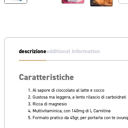
descrizione
additional information
Caratteristiche
Al sapore di cioccolato al latte e cocco
Gustosa ma leggera, a lento rilascio di carboidrati
Ricca di magnesio
Multivitaminica, con 140mg di L Carnitina
Formato pratico da 45gr, per portarla con te ovun