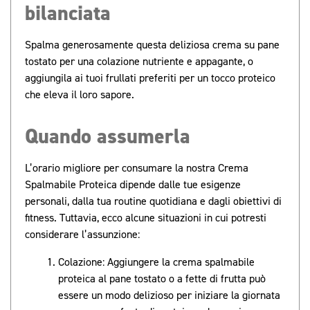
bilanciata
Spalma generosamente questa deliziosa crema su pane
tostato per una colazione nutriente e appagante, o
aggiungila ai tuoi frullati preferiti per un tocco proteico
che eleva il loro sapore.
Quando assumerla
L’orario migliore per consumare la nostra Crema
Spalmabile Proteica dipende dalle tue esigenze
personali, dalla tua routine quotidiana e dagli obiettivi di
fitness. Tuttavia, ecco alcune situazioni in cui potresti
considerare l’assunzione:
Colazione: Aggiungere la crema spalmabile
proteica al pane tostato o a fette di frutta può
essere un modo delizioso per iniziare la giornata