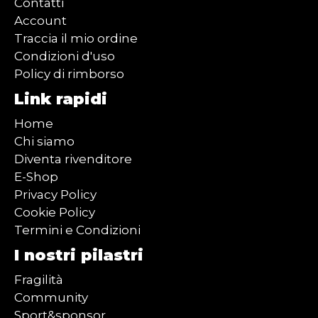
Contatti
Account
Traccia il mio ordine
Condizioni d'uso
Policy di rimborso
Link rapidi
Home
Chi siamo
Diventa rivenditore
E-Shop
Privacy Policy
Cookie Policy
Termini e Condizioni
I nostri pilastri
Fragilità
Community
Sport&sponsor