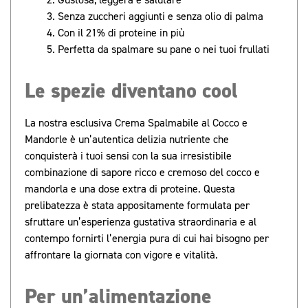
Senza zuccheri aggiunti e senza olio di palma
Con il 21% di proteine ​​in più
Perfetta da spalmare su pane o nei tuoi frullati
Le spezie diventano cool
La nostra esclusiva Crema Spalmabile al Cocco e
Mandorle è un’autentica delizia nutriente che
conquisterà i tuoi sensi con la sua irresistibile
combinazione di sapore ricco e cremoso del cocco e
mandorla e una dose extra di proteine. Questa
prelibatezza è stata appositamente formulata per
sfruttare un’esperienza gustativa straordinaria e al
contempo fornirti l’energia pura di cui hai bisogno per
affrontare la giornata con vigore e vitalità.
Per un’alimentazione