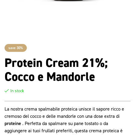
save 30%
Protein Cream 21%;
Cocco e Mandorle
In stock
La nostra crema spalmabile proteica unisce il sapore ricco e
cremoso del cocco e delle mandorle con una dose extra di
proteine
​​. Perfetta da spalmare su pane tostato o da
aggiungere ai tuoi frullati preferiti, questa crema proteica è